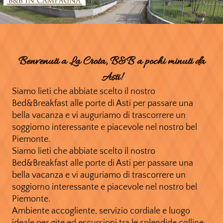
Benvenuti a La Crota, B&B a pochi minuti da
Asti!
Siamo lieti che abbiate scelto il nostro
Bed&Breakfast alle porte di Asti per passare una
bella vacanza e vi auguriamo di trascorrere un
soggiorno interessante e piacevole nel nostro bel
Piemonte.
Siamo lieti che abbiate scelto il nostro
Bed&Breakfast alle porte di Asti per passare una
bella vacanza e vi auguriamo di trascorrere un
soggiorno interessante e piacevole nel nostro bel
Piemonte.
Ambiente accogliente, servizio cordiale e luogo