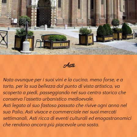
Asti
Nota ovunque per i suoi vini e la cucina, meno forse, e a
torto, per la sua bellezza dal punto di vista artistico, va
scoperta a piedi, passeggiando nel suo centro storico che
conserva l’assetto urbanistico medioevale.
Asti legata al suo fastoso passato che rivive ogni anno nel
suo Palio, Asti vivace e commerciale nei suoi mercati
settimanali, Asti ricca di eventi culturali ed enogastronomici
che rendono ancora più piacevole una sosta.