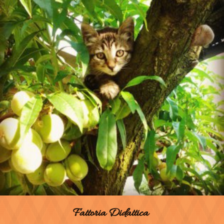
Fattoria Didattica